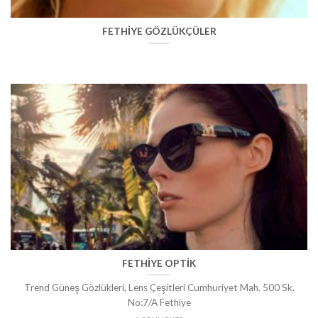
FETHİYE GÖZLÜKÇÜLER
FETHİYE OPTİK
Trend Güneş Gözlükleri, Lens Çeşitleri Cumhuriyet Mah. 500 Sk.
No:7/A Fethiye